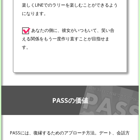
楽しくLINEでのラリーを楽しむことができるよう
になります。
あなたの側に、彼女がいつもいて、笑い合
える関係をもう一度作り直すことが目指せま
す。
PASSの価値
PASSには、復縁するためのアプローチ方法。デート、会話方