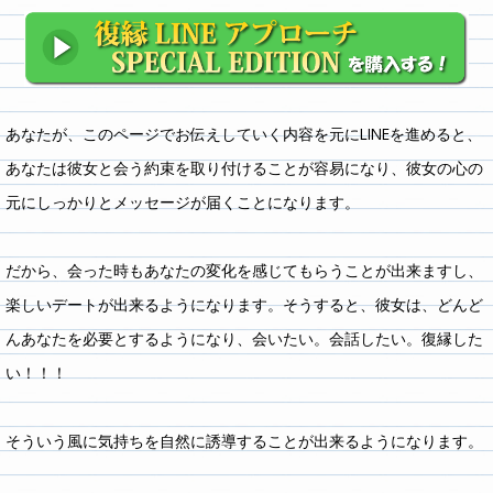
あなたが、このページでお伝えしていく内容を元にLINEを進めると、
あなたは彼女と会う約束を取り付けることが容易になり、彼女の心の
元にしっかりとメッセージが届くことになります。
だから、会った時もあなたの変化を感じてもらうことが出来ますし、
楽しいデートが出来るようになります。そうすると、彼女は、どんど
んあなたを必要とするようになり、会いたい。会話したい。復縁した
い！！！
そういう風に気持ちを自然に誘導することが出来るようになります。