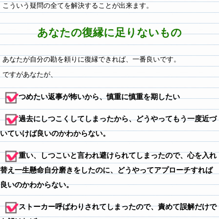
こういう疑問の全てを解決することが出来ます。
あなたの復縁に足りないもの
あなたが自分の勘を頼りに復縁できれば、一番良いです。
ですがあなたが、
つめたい返事が怖いから、慎重に慎重を期したい
過去にしつこくしてしまったから、どうやってもう一度近づ
いていけば良いのかわからない。
重い、しつこいと言われ避けられてしまったので、心を入れ
替え一生懸命自分磨きをしたのに、どうやってアプローチすれば
良いのかわからない。
ストーカー呼ばわりされてしまったので、責めて誤解だけで