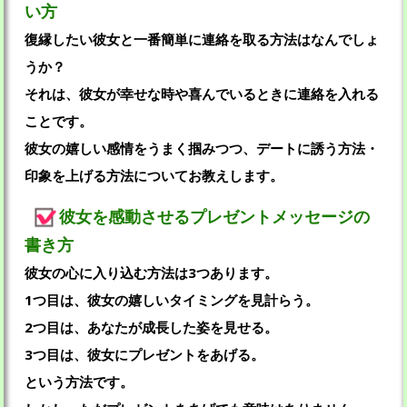
い方
復縁したい彼女と一番簡単に連絡を取る方法はなんでしょ
うか？
それは、彼女が幸せな時や喜んでいるときに連絡を入れる
ことです。
彼女の嬉しい感情をうまく掴みつつ、デートに誘う方法・
印象を上げる方法についてお教えします。
彼女を感動させるプレゼントメッセージの
書き方
彼女の心に入り込む方法は3つあります。
1つ目は、彼女の嬉しいタイミングを見計らう。
2つ目は、あなたが成長した姿を見せる。
3つ目は、彼女にプレゼントをあげる。
という方法です。