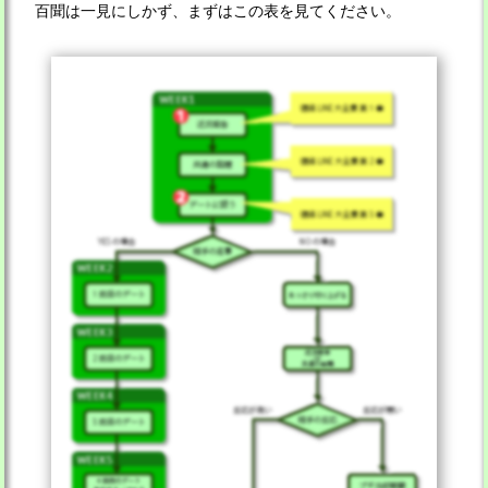
百聞は一見にしかず、まずはこの表を見てください。