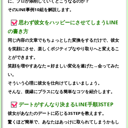
に、プロが添削していくとこうなるのか？
そのLINE事例10組を解説します。
思わず彼女をハッピーにさせてしまうLINE
の書き方
同じ内容の文章でもちょっとした変換をするだけで、彼女
を笑顔にさせ、楽しくポジティブなやり取りへと変えるこ
とができます。
笑顔を増やすあなた＝好ましい変化を遂げた→会ってみた
い。
そういう心理に彼女を仕向けてしまいましょう。
そんな、復縁にプラスになる簡単なコツを紹介します。
デートがすんなり決まるLINE手順3STEP
彼女があなたのデートに応じる3STEPを教えます。
驚くほど簡単で、あなたはあっけに取られてしまうかもし