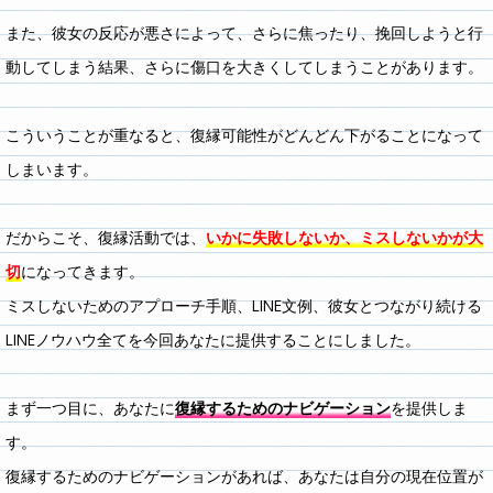
また、彼女の反応が悪さによって、さらに焦ったり、挽回しようと行
動してしまう結果、さらに傷口を大きくしてしまうことがあります。
こういうことが重なると、復縁可能性がどんどん下がることになって
しまいます。
だからこそ、復縁活動では、
いかに失敗しないか、ミスしないかが大
切
になってきます。
ミスしないためのアプローチ手順、LINE文例、彼女とつながり続ける
LINEノウハウ全てを今回あなたに提供することにしました。
まず一つ目に、あなたに
復縁するためのナビゲーション
を提供しま
す。
復縁するためのナビゲーションがあれば、あなたは自分の現在位置が