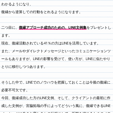
わかるようになり、
復縁から逆算しての行動をとれるようになります。
二つ目に、
復縁アプローチ成功のための、LINE文例集
をプレゼントし
ます。
現在、復縁活動されている41％の方はLINEを活用しています。
また、メールやダイレクトメッセージといったコミュニケーションツ
ールもありますが、LINEの影響を受けて、使い方が、LINEに似たやり
とりに移行しつつあります。
そうした中で、LINEでのノウハウを把握しておくことは今後の復縁に
必要不可欠です。
今回、復縁成功した方のLINE文例、そして、クライアントの最初に作
成した文例が、宮脇拓哉の手によってどういう風に、復縁できるLINE