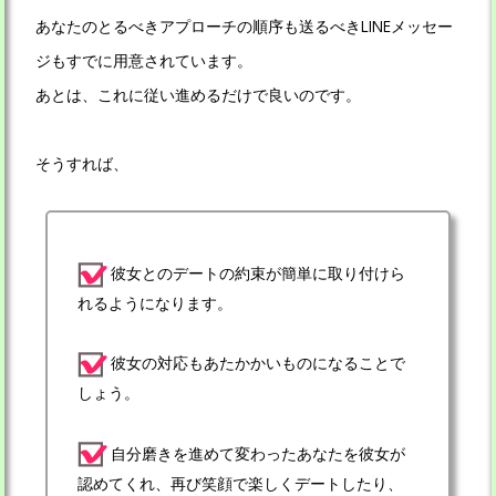
あなたのとるべきアプローチの順序も送るべきLINEメッセー
ジもすでに用意されています。
あとは、これに従い進めるだけで良いのです。
そうすれば、
彼女とのデートの約束が簡単に取り付けら
れるようになります。
彼女の対応もあたかかいものになることで
しょう。
自分磨きを進めて変わったあなたを彼女が
認めてくれ、再び笑顔で楽しくデートしたり、