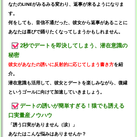
なたのLINEがみるみる変わり、返事が来るようになりま
す。
何をしても、音信不通だった、彼女から返事があることに
あなたは喜びで踊りたくなってしまうかもしれません。
2秒でデートを即決してしまう、潜在意識の
秘密
彼女があなたの誘いに反射的に応じてしまう書き方
を紹
介。
潜在意識も活用して、彼女とデートを楽しみながら、復縁
というゴールに向けて加速していきましょう。
デートの誘いが簡単すぎる！猿でも誘える
口実量産ノウハウ
「誘う口実がありません（涙）」
あなたはこんな悩みはありませんか？