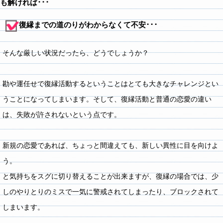
も解ければ･･･
復縁までの道のりがわからなくて不安･･･
そんな厳しい状況だったら、どうでしょうか？
勘や運任せで復縁活動するということはとても大きなチャレンジとい
うことになってしまいます。そして、復縁活動と普通の恋愛の違い
は、失敗が許されないという点です。
新規の恋愛であれば、ちょっと間違えても、新しい異性に目を向けよ
う。
と気持ちをスグに切り替えることが出来ますが、復縁の場合では、少
しのやりとりのミスで一気に警戒されてしまったり、ブロックされて
しまいます。