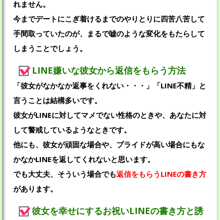
れません。
今までデートにこぎ着けるまでのやりとりに四苦八苦して
手間取っていたのが、まるで嘘のような変化をもたらして
しまうことでしょう。
LINE嫌いな彼女から返信をもらう方法
「彼女がなかなか返事をくれない・・・」「LINE不精」と
言うことは結構多いです。
彼女がLINEに対してマメでない性格のときや、あなたに対
して警戒しているようなときです。
他にも、彼女が頑固な場合や、プライドが高い場合にもな
かなかLINEを返してくれないと思います。
でも大丈夫、そういう場合でも
返信をもらうLINEの書き方
があります。
彼女を幸せにするお祝いLINEの書き方と誘