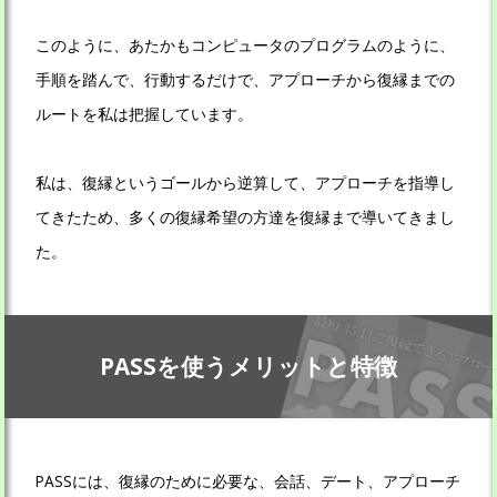
このように、あたかもコンピュータのプログラムのように、
手順を踏んで、行動するだけで、アプローチから復縁までの
ルートを私は把握しています。
私は、復縁というゴールから逆算して、アプローチを指導し
てきたため、多くの復縁希望の方達を復縁まで導いてきまし
た。
PASSを使うメリットと特徴
PASSには、復縁のために必要な、会話、デート、アプローチ