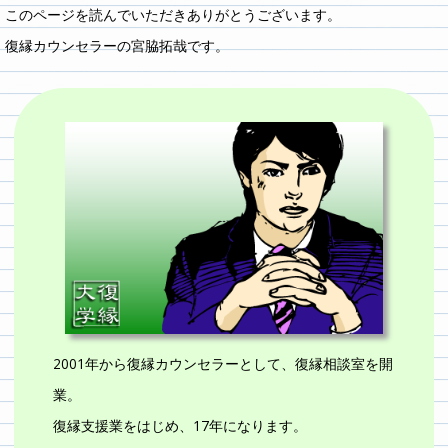
このページを読んでいただきありがとうございます。
復縁カウンセラーの宮脇拓哉です。
2001年から復縁カウンセラーとして、復縁相談室を開
業。
復縁支援業をはじめ、17年になります。