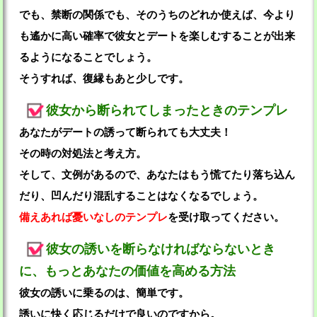
でも、禁断の関係でも、そのうちのどれか使えば、今より
も遙かに高い確率で彼女とデートを楽しむすることが出来
るようになることでしょう。
そうすれば、復縁もあと少しです。
彼女から断られてしまったときのテンプレ
あなたがデートの誘って断られても大丈夫！
その時の対処法と考え方。
そして、文例があるので、あなたはもう慌てたり落ち込ん
だり、凹んだり混乱することはなくなるでしょう。
備えあれば憂いなしのテンプレ
を受け取ってください。
彼女の誘いを断らなければならないとき
に、もっとあなたの価値を高める方法
彼女の誘いに乗るのは、簡単です。
誘いに快く応じるだけで良いのですから。