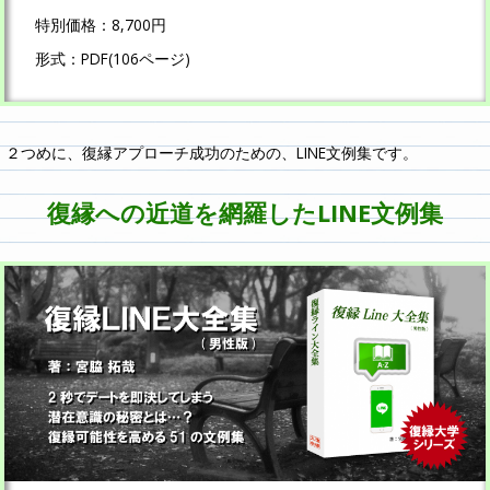
特別価格：8,700円
形式：PDF(106ページ)
２つめに、復縁アプローチ成功のための、LINE文例集です。
復縁への近道を網羅したLINE文例集