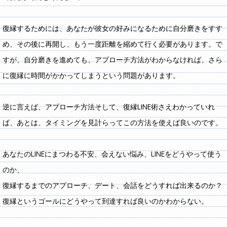
復縁するためには、あなたが彼女の好みになるために自分磨きをすす
め、その後に再開し、もう一度距離を縮めて行く必要があります。で
すが、自分磨きを進めても、アプローチ方法がわからなければ、さら
に復縁に時間がかかってしまうという問題があります。
逆に言えば、アプローチ方法そして、復縁LINE術さえわかっていれ
ば、あとは、タイミングを見計らってこの方法を使えば良いのです。
あなたのLINEにまつわる不安、会えない悩み、LINEをどうやって使う
のか、
復縁するまでのアプローチ、デート、会話をどうすれば出来るのか？
復縁というゴールにどうやって到達すれば良いのかわからない。