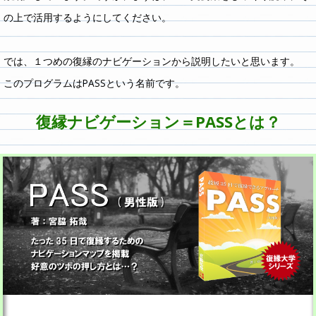
の上で活用するようにしてください。
では、１つめの復縁のナビゲーションから説明したいと思います。
このプログラムはPASSという名前です。
復縁ナビゲーション＝PASSとは？