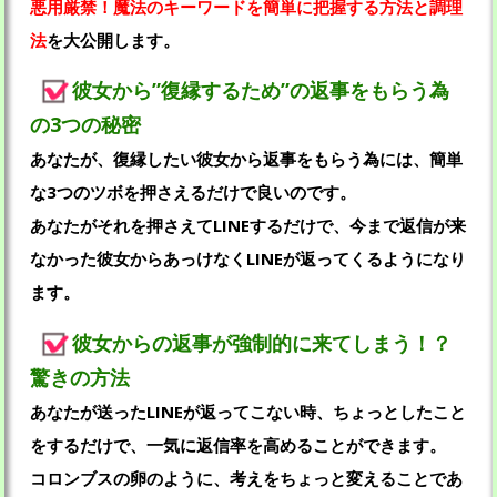
悪用厳禁！魔法のキーワードを簡単に把握する方法と調理
法
を大公開します。
彼女から”復縁するため”の返事をもらう為
の3つの秘密
あなたが、復縁したい彼女から返事をもらう為には、簡単
な3つのツボを押さえるだけで良いのです。
あなたがそれを押さえてLINEするだけで、今まで返信が来
なかった彼女からあっけなくLINEが返ってくるようになり
ます。
彼女からの返事が強制的に来てしまう！？
驚きの方法
あなたが送ったLINEが返ってこない時、ちょっとしたこと
をするだけで、一気に返信率を高めることができます。
コロンブスの卵のように、考えをちょっと変えることであ