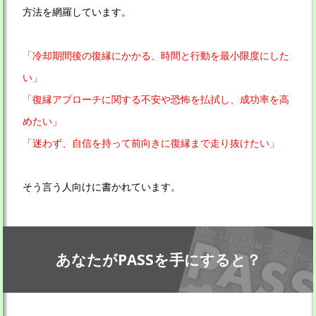
方法を網羅しています。
「冷却期間後の復縁にかかる、時間と行動を最小限度にした
い」
「復縁アプローチに関する不安や恐怖を払拭し、成功率を高
めたい」
「迷わず、自信を持って前向きに復縁まで走り抜けたい」
そう言う人向けに書かれています。
あなたがPASSを手にすると？