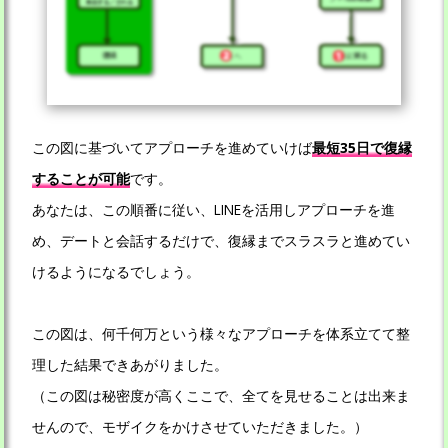
この図に基づいてアプローチを進めていけば
最短35日で復縁
することが可能
です。
あなたは、この順番に従い、LINEを活用しアプローチを進
め、デートと会話するだけで、復縁までスラスラと進めてい
けるようになるでしょう。
この図は、何千何万という様々なアプローチを体系立てて整
理した結果できあがりました。
（この図は秘密度が高くここで、全てを見せることは出来ま
せんので、モザイクをかけさせていただきました。）