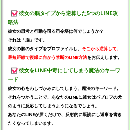
彼女の脳タイプから逆算した5つのLINE攻
略法
彼女の思考と行動を司る司令塔は何でしょうか？
それは「脳」です。
彼女の脳のタイプをプロファイルし、
そこから逆算して、
最短距離で復縁に向かう禁断のLINE方法
をお伝えします。
彼女をLINE中毒にしてしまう魔法のキーワ
ード
彼女の心をわしづかみにしてしまう、魔法のキーワード。
それをつかうことで、あなたのLINEに彼女はパブロフの犬
のように反応してしまうようになるでしょう。
あなたのLINEが届くだけで、反射的に既読にし返事を書き
たくなってしまいます。